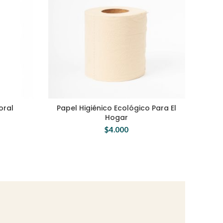
oral
Papel Higiénico Ecológico Para El
Hogar
$
4.000