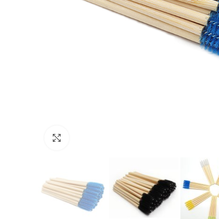
Click para ampliar