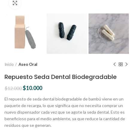
Click para ampliar
Inicio
Aseo Oral
Repuesto Seda Dental Biodegradable
$
10.000
$
12.000
El repuesto de seda dental biodegradable de bambú viene en un
paquete de recarga, lo que significa que no necesita comprar un
nuevo dispensador cada vez que se agote la seda dental. Esto es
beneficioso para el medio ambiente, ya que reduce la cantidad de
residuos que se generan.