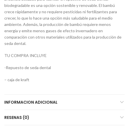
biodegradable es una opción sostenible y renovable. El bambú
crece rápidamente y no requiere pesticidas ni fertilizantes para
crecer, lo que lo hace una opción más saludable para el medio
ambiente. Además, la producción de bambú requiere menos
energía y emite menos gases de efecto invernadero en
comparación con otros materiales utilizados para la producción de
seda dental.
TU COMPRA INCLUYE
-Repuesto de seda dental
– caja de kraft
INFORMACION ADICIONAL
RESENAS (0)